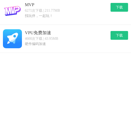
MVP
下载
6271次下载 | 211.77MB
找玩伴，一起玩！
VPU免费加速
下载
4600次下载 | 43.95MB
硬件编码加速