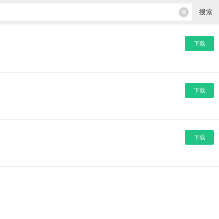
搜索
下载
下载
下载