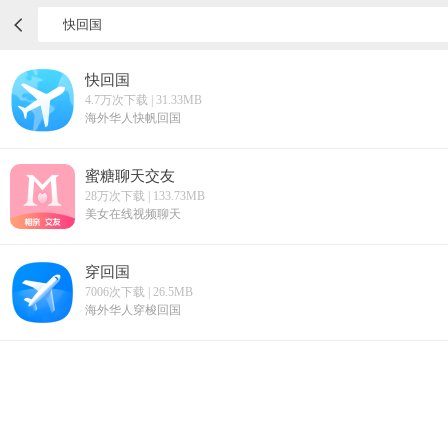
快回国
4.7万次下载 | 31.33MB
海外华人快帆回国
蜜糖聊天交友
28万次下载 | 133.73MB
美女在线视频聊天
穿回国
7006次下载 | 26.5MB
海外华人穿梭回国