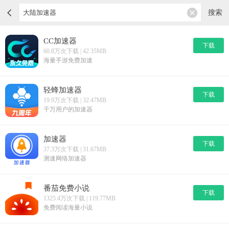
搜索
CC加速器
下载
60.8万次下载 | 42.35MB
海量手游免费加速
轻蜂加速器
下载
19.9万次下载 | 32.47MB
千万用户的加速器
加速器
下载
37.3万次下载 | 31.67MB
测速网络加速器
番茄免费小说
下载
1325.4万次下载 | 119.77MB
免费阅读海量小说