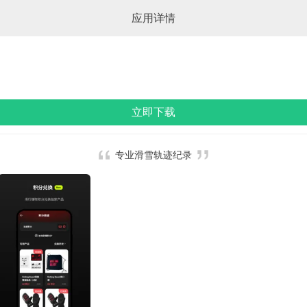
应用详情
立即下载
专业滑雪轨迹纪录